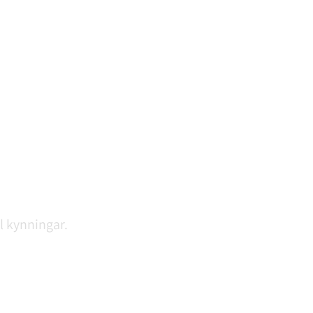
il kynningar.