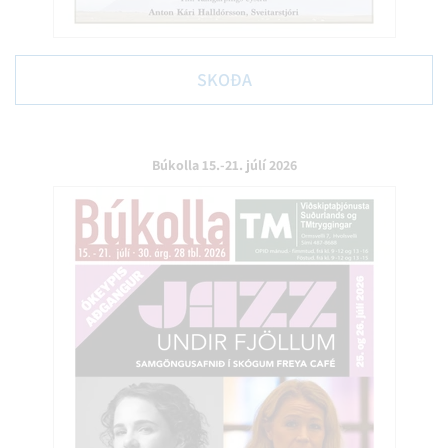
SKOÐA
Búkolla 15.-21. júlí 2026