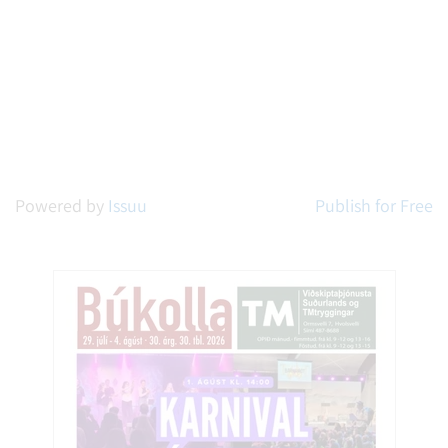
Powered by
Issuu
Publish for Free