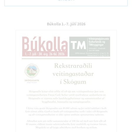
Búkolla 1.-7. júlí 2026