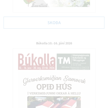
SKOÐA
Búkolla 10.-16. júní 2026