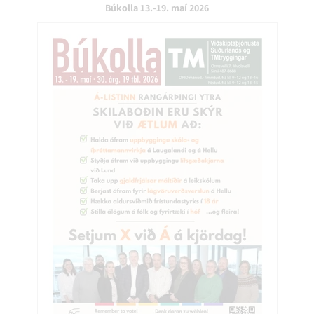
Búkolla 13.-19. maí 2026