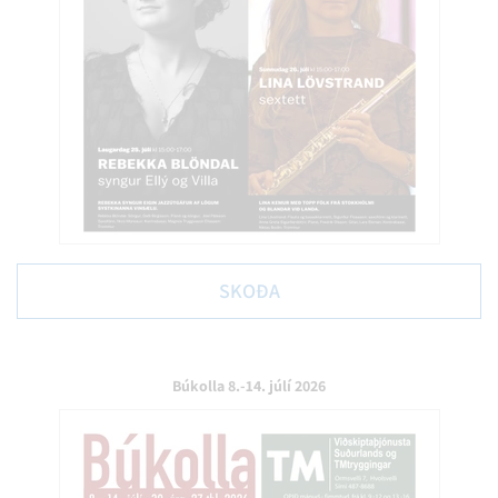
SKOÐA
Búkolla 8.-14. júlí 2026