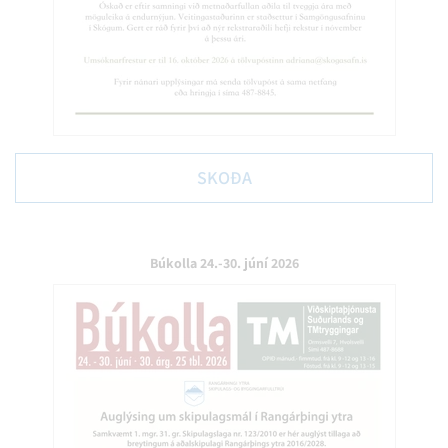
SKOÐA
Búkolla 24.-30. júní 2026