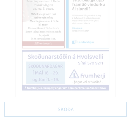
SKOÐA