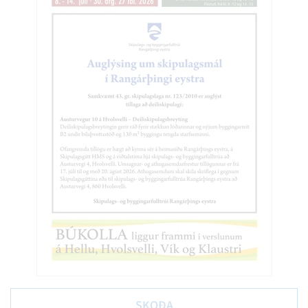
SKOÐA