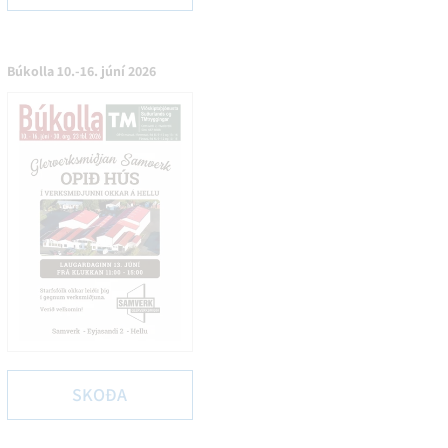
Búkolla 10.-16. júní 2026
SKOÐA