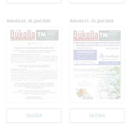
Búkolla 24.-30. júní 2026
Búkolla 17.-23. júní 2026
SKOÐA
SKOÐA