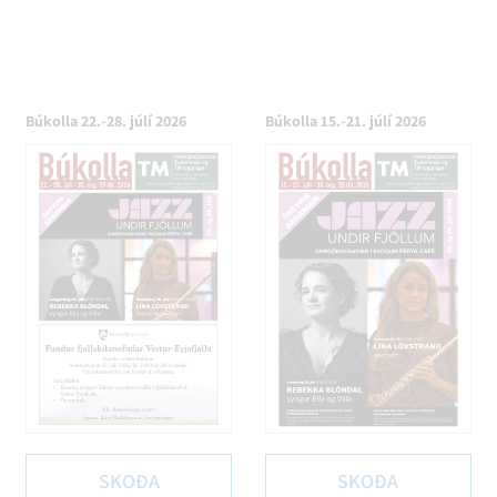
Búkolla 22.-28. júlí 2026
Búkolla 15.-21. júlí 2026
SKOÐA
SKOÐA