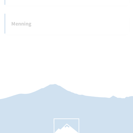
Menning