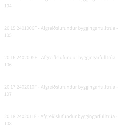
104
20.15 2401006F - Afgreiðslufundur byggingarfulltrúa -
105
20.16 2402005F - Afgreiðslufundur byggingarfulltrúa -
106
20.17 2402010F - Afgreiðslufundur byggingarfulltrúa -
107
20.18 2402011F - Afgreiðslufundur byggingarfulltrúa -
108