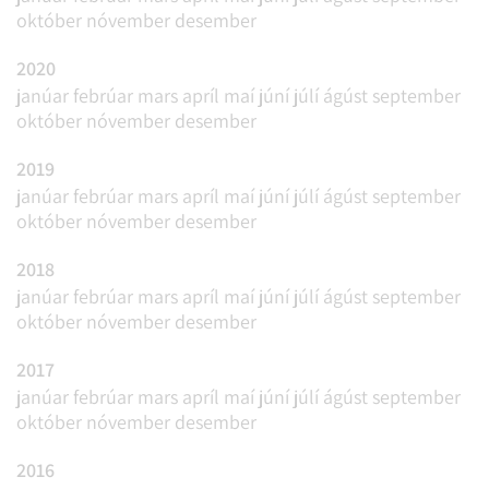
október
nóvember
desember
2020
janúar
febrúar
mars
apríl
maí
júní
júlí
ágúst
september
október
nóvember
desember
2019
janúar
febrúar
mars
apríl
maí
júní
júlí
ágúst
september
október
nóvember
desember
2018
janúar
febrúar
mars
apríl
maí
júní
júlí
ágúst
september
október
nóvember
desember
2017
janúar
febrúar
mars
apríl
maí
júní
júlí
ágúst
september
október
nóvember
desember
2016