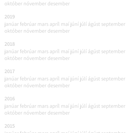
október
nóvember
desember
2019
janúar
febrúar
mars
apríl
maí
júní
júlí
ágúst
september
október
nóvember
desember
2018
janúar
febrúar
mars
apríl
maí
júní
júlí
ágúst
september
október
nóvember
desember
2017
janúar
febrúar
mars
apríl
maí
júní
júlí
ágúst
september
október
nóvember
desember
2016
janúar
febrúar
mars
apríl
maí
júní
júlí
ágúst
september
október
nóvember
desember
2015