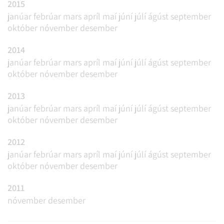
2015
janúar
febrúar
mars
apríl
maí
júní
júlí
ágúst
september
október
nóvember
desember
2014
janúar
febrúar
mars
apríl
maí
júní
júlí
ágúst
september
október
nóvember
desember
2013
janúar
febrúar
mars
apríl
maí
júní
júlí
ágúst
september
október
nóvember
desember
2012
janúar
febrúar
mars
apríl
maí
júní
júlí
ágúst
september
október
nóvember
desember
2011
nóvember
desember