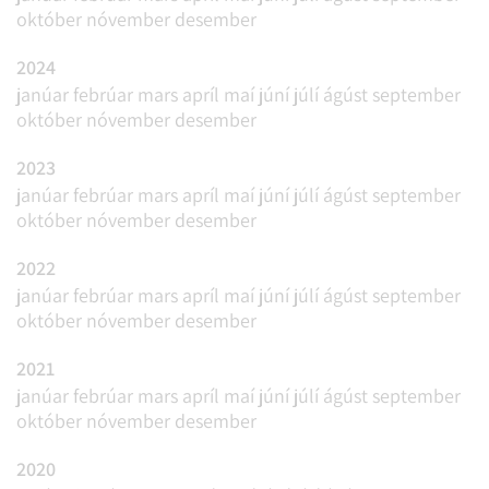
október
nóvember
desember
2024
janúar
febrúar
mars
apríl
maí
júní
júlí
ágúst
september
október
nóvember
desember
2023
janúar
febrúar
mars
apríl
maí
júní
júlí
ágúst
september
október
nóvember
desember
2022
janúar
febrúar
mars
apríl
maí
júní
júlí
ágúst
september
október
nóvember
desember
2021
janúar
febrúar
mars
apríl
maí
júní
júlí
ágúst
september
október
nóvember
desember
2020