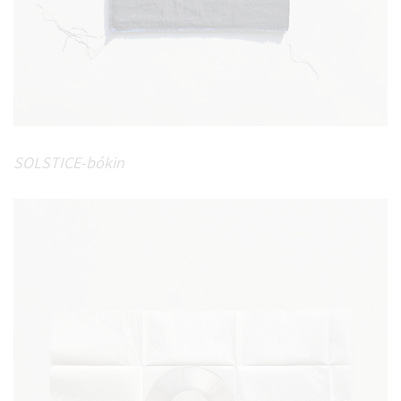
SOLSTICE-bókin