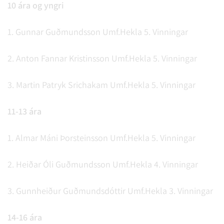
10 ára og yngri
1. Gunnar Guðmundsson Umf.Hekla 5. Vinningar
2. Anton Fannar Kristinsson Umf.Hekla 5. Vinningar
3. Martin Patryk Srichakam Umf.Hekla 5. Vinningar
11-13 ára
1. Almar Máni Þorsteinsson Umf.Hekla 5. Vinningar
2. Heiðar Óli Guðmundsson Umf.Hekla 4. Vinningar
3. Gunnheiður Guðmundsdóttir Umf.Hekla 3. Vinningar
14-16 ára