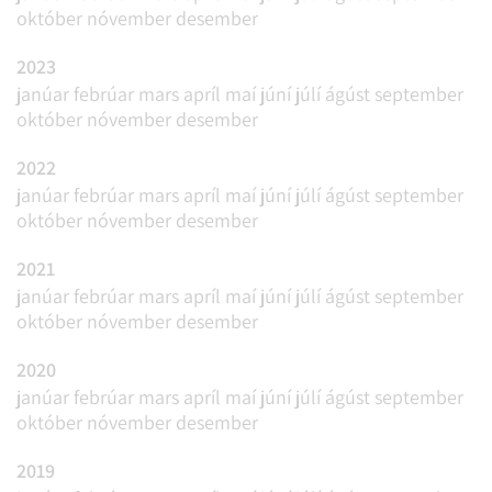
október
nóvember
desember
2023
janúar
febrúar
mars
apríl
maí
júní
júlí
ágúst
september
október
nóvember
desember
2022
janúar
febrúar
mars
apríl
maí
júní
júlí
ágúst
september
október
nóvember
desember
2021
janúar
febrúar
mars
apríl
maí
júní
júlí
ágúst
september
október
nóvember
desember
2020
janúar
febrúar
mars
apríl
maí
júní
júlí
ágúst
september
október
nóvember
desember
2019