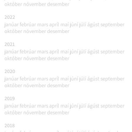
október
nóvember
desember
2022
janúar
febrúar
mars
apríl
maí
júní
júlí
ágúst
september
október
nóvember
desember
2021
janúar
febrúar
mars
apríl
maí
júní
júlí
ágúst
september
október
nóvember
desember
2020
janúar
febrúar
mars
apríl
maí
júní
júlí
ágúst
september
október
nóvember
desember
2019
janúar
febrúar
mars
apríl
maí
júní
júlí
ágúst
september
október
nóvember
desember
2018