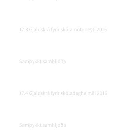
17.3 Gjaldskrá fyrir skólamötuneyti 2016
Samþykkt samhljóða
17.4 Gjaldskrá fyrir skóladagheimili 2016
Samþykkt samhljóða