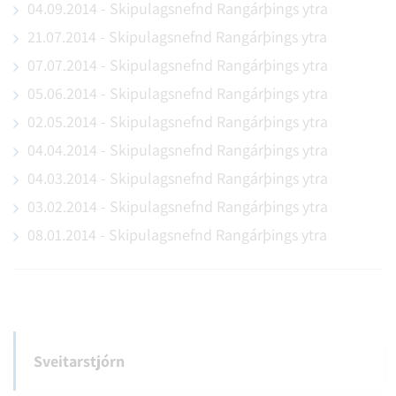
04.09.2014 - Skipulagsnefnd Rangárþings ytra
Ungmennaráð
21.07.2014 - Skipulagsnefnd Rangárþings ytra
Ungmennaráð Rangárþings ytra
07.07.2014 - Skipulagsnefnd Rangárþings ytra
05.06.2014 - Skipulagsnefnd Rangárþings ytra
02.05.2014 - Skipulagsnefnd Rangárþings ytra
04.04.2014 - Skipulagsnefnd Rangárþings ytra
04.03.2014 - Skipulagsnefnd Rangárþings ytra
03.02.2014 - Skipulagsnefnd Rangárþings ytra
08.01.2014 - Skipulagsnefnd Rangárþings ytra
Sveitarstjórn